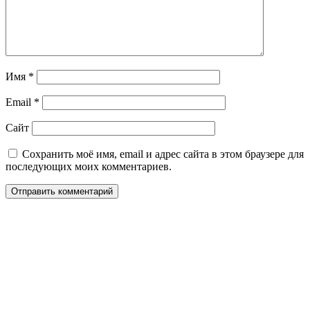
Имя
*
Email
*
Сайт
Сохранить моё имя, email и адрес сайта в этом браузере для
последующих моих комментариев.