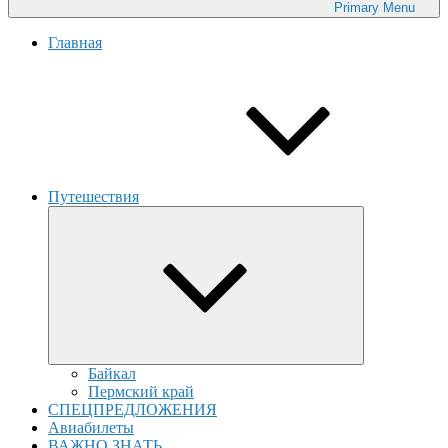
Primary
Menu
Главная
Путешествия
expand
child
menu
Байкал
Пермский край
СПЕЦПРЕДЛОЖЕНИЯ
Авиабилеты
ВАЖНО ЗНАТЬ