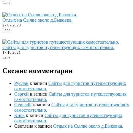
Lana
Отдых на Сылве около д.Быковка.
27.07.2020
Lana
Сайты для туристов путешествующих самостоятельно.
17.10.2021
Lana
Свежие комментарии
Руслан
к записи
Сайты для туристов путешествующих
самостоятельно.
Сергей
к записи
Сайты для туристов путешествующих
самостоятельно.
Gennadii
к записи
Сайты для туристов путешествующих
самостоятельно.
Кира
к записи
Сайты для туристов путешествующих
самостоятельно.
Светлана
к записи
Отдых на Сылве около д.Быковка.