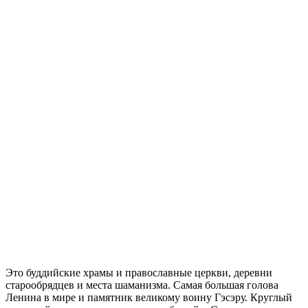
Это буддийские храмы и православные церкви, деревни
старообрядцев и места шаманизма. Самая большая голова
Ленина в мире и памятник великому воину Гэсэру. Круглый