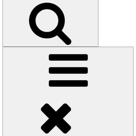
Search