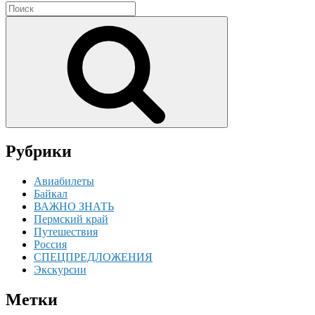
Search
for:
Search
Рубрики
Авиабилеты
Байкал
ВАЖНО ЗНАТЬ
Пермский край
Путешествия
Россия
СПЕЦПРЕДЛОЖЕНИЯ
Экскурсии
Метки