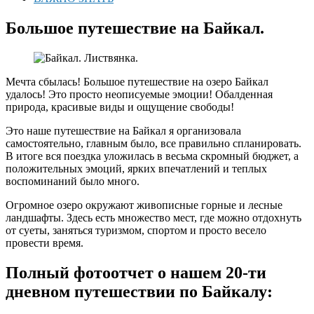
Большое путешествие на Байкал.
Мечта сбылась! Большое путешествие на озеро Байкал
удалось! Это просто неописуемые эмоции! Обалденная
природа, красивые виды и ощущение свободы!
Это наше путешествие на Байкал я организовала
самостоятельно, главным было, все правильно спланировать.
В итоге вся поездка уложилась в весьма скромный бюджет, а
положительных эмоций, ярких впечатлений и теплых
воспоминаний было много.
Огромное озеро окружают живописные горные и лесные
ландшафты. Здесь есть множество мест, где можно отдохнуть
от суеты, заняться туризмом, спортом и просто весело
провести время.
Полный фотоотчет о нашем 20-ти
дневном путешествии по Байкалу: