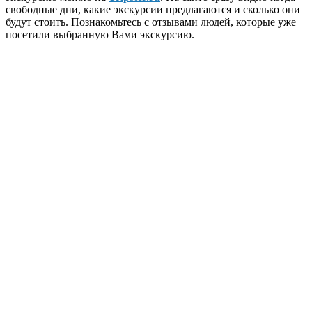
свободные дни, какие экскурсии предлагаются и сколько они
будут стоить. Познакомьтесь с отзывами людей, которые уже
посетили выбранную Вами экскурсию.