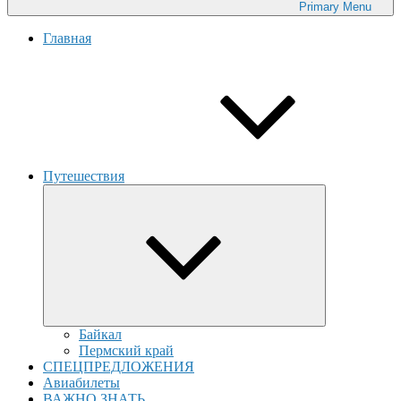
Primary
Menu
Главная
Путешествия
collapse
child
menu
Байкал
Пермский край
СПЕЦПРЕДЛОЖЕНИЯ
Авиабилеты
ВАЖНО ЗНАТЬ