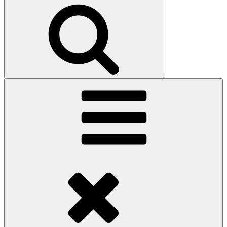
Search