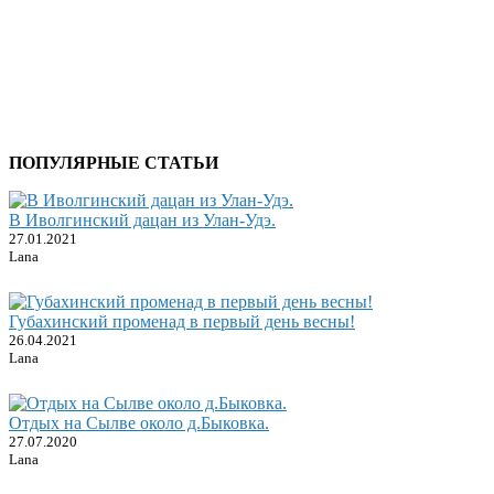
ПОПУЛЯРНЫЕ СТАТЬИ
В Иволгинский дацан из Улан-Удэ.
27.01.2021
Lana
Губахинский променад в первый день весны!
26.04.2021
Lana
Отдых на Сылве около д.Быковка.
27.07.2020
Lana