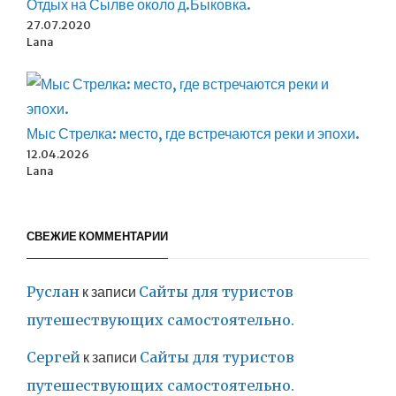
Отдых на Сылве около д.Быковка.
27.07.2020
Lana
Мыс Стрелка: место, где встречаются реки и эпохи.
12.04.2026
Lana
СВЕЖИЕ КОММЕНТАРИИ
Руслан
к записи
Сайты для туристов
путешествующих самостоятельно.
Сергей
к записи
Сайты для туристов
путешествующих самостоятельно.