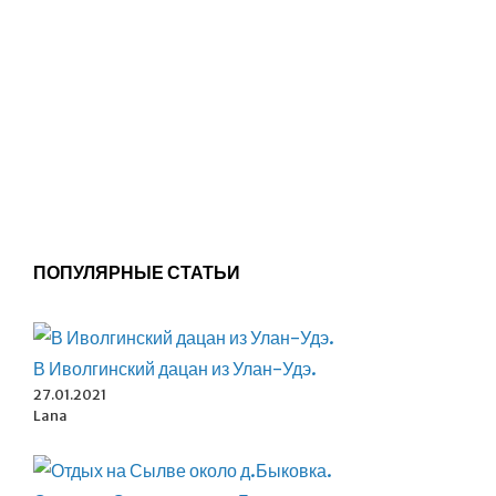
ПОПУЛЯРНЫЕ СТАТЬИ
В Иволгинский дацан из Улан-Удэ.
27.01.2021
Lana