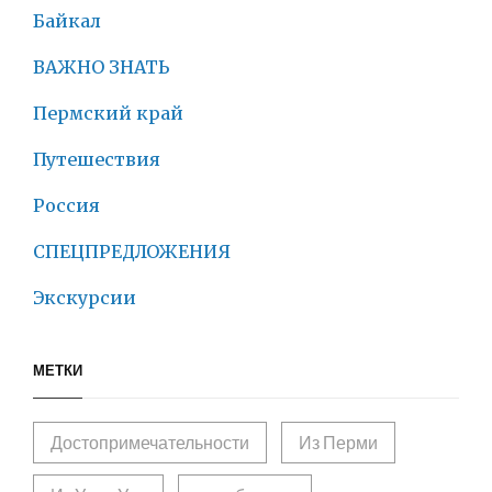
Байкал
ВАЖНО ЗНАТЬ
Пермский край
Путешествия
Россия
СПЕЦПРЕДЛОЖЕНИЯ
Экскурсии
МЕТКИ
Достопримечательности
Из Перми