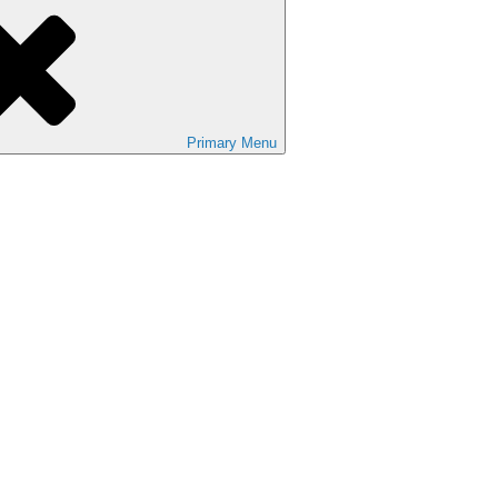
Primary
Menu