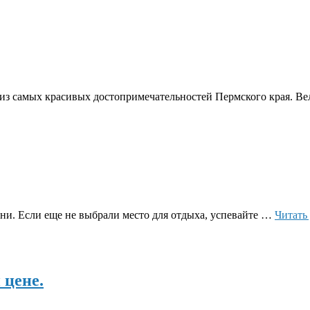
из самых красивых достопримечательностей Пермского края. В
ни. Если еще не выбрали место для отдыха, успевайте …
Читать
 цене.