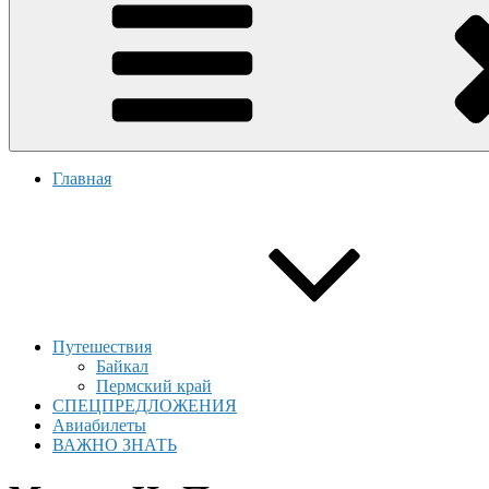
Главная
Путешествия
Байкал
Пермский край
СПЕЦПРЕДЛОЖЕНИЯ
Авиабилеты
ВАЖНО ЗНАТЬ