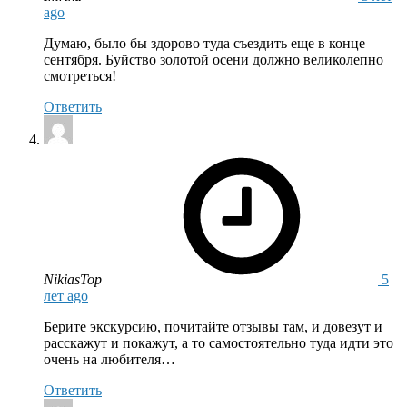
ago
Думаю, было бы здорово туда съездить еще в конце
сентября. Буйство золотой осени должно великолепно
смотреться!
Ответить
says:
NikiasTop
5
лет ago
Берите экскурсию, почитайте отзывы там, и довезут и
расскажут и покажут, а то самостоятельно туда идти это
очень на любителя…
Ответить