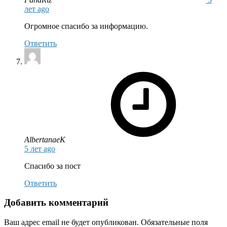
лет ago
Огромное спасибо за информацию.
Ответить
says:
AlbertanaeK
5 лет ago
Спасибо за пост
Ответить
Добавить комментарий
Ваш адрес email не будет опубликован.
Обязательные поля