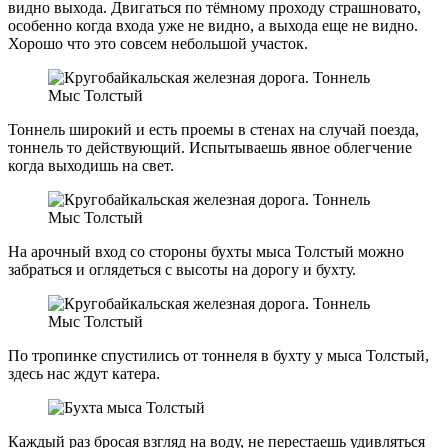
видно выхода. Двигаться по тёмному проходу страшновато,
особенно когда входа уже не видно, а выхода еще не видно.
Хорошо что это совсем небольшой участок.
Тоннель широкий и есть проемы в стенах на случай поезда,
тоннель то действующий. Испытываешь явное облегчение
когда выходишь на свет.
На арочный вход со стороны бухты мыса Толстый можно
забраться и оглядеться с высоты на дорогу и бухту.
По тропинке спустились от тоннеля в бухту у мыса Толстый,
здесь нас ждут катера.
Каждый раз бросая взгляд на воду, не перестаешь удивляться