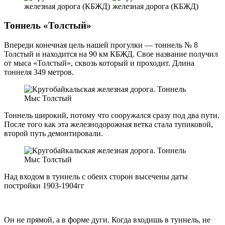
Тоннель «Толстый»
Впереди конечная цель нашей прогулки — тоннель № 8
Толстый и находится на 90 км КБЖД. Свое название получил
от мыса «Толстый», сквозь который и проходит. Длина
тоннеля 349 метров.
Тоннель широкий, потому что сооружался сразу под два пути.
После того как эта железнодорожная ветка стала тупиковой,
второй путь демонтировали.
Над входом в туннель с обеих сторон высечены даты
постройки 1903-1904гг
Он не прямой, а в форме дуги. Когда входишь в туннель, не