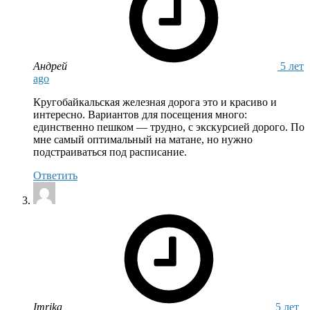
Андрей
5 лет
ago
Кругобайкальская железная дорога это и красиво и
интересно. Вариантов для посещения много:
единственно пешком — трудно, с экскурсией дорого. По
мне самый оптимальный на матане, но нужно
подстраиваться под расписание.
Ответить
says:
Imrika
5 лет