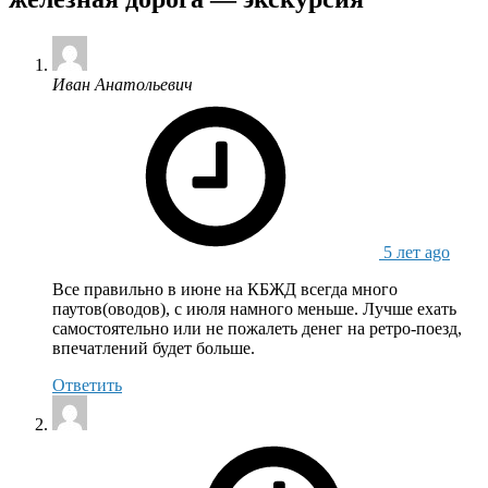
says:
Иван Анатольевич
5 лет ago
Все правильно в июне на КБЖД всегда много
паутов(оводов), с июля намного меньше. Лучше ехать
самостоятельно или не пожалеть денег на ретро-поезд,
впечатлений будет больше.
Ответить
says: