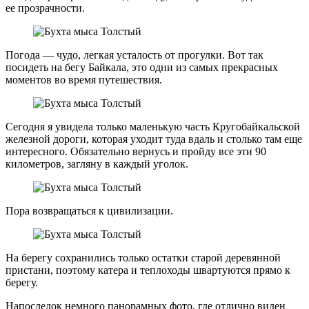
ее прозрачности.
Погода — чудо, легкая усталость от прогулки. Вот так
посидеть на бегу Байкала, это одни из самых прекрасных
моментов во время путешествия.
Сегодня я увидела только маленькую часть Кругобайкальской
железной дороги, которая уходит туда вдаль и столько там еще
интересного. Обязательно вернусь и пройду все эти 90
километров, загляну в каждый уголок.
Пора возвращаться к цивилизации.
На берегу сохранились только остатки старой деревянной
пристани, поэтому катера и теплоходы швартуются прямо к
берегу.
Напоследок немного панорамных фото, где отлично виден