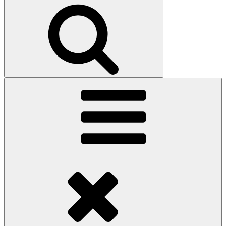
Search