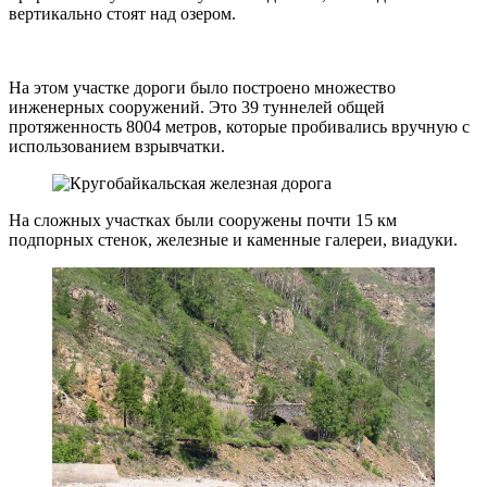
вертикально стоят над озером.
На этом участке дороги было построено множество
инженерных сооружений. Это 39 туннелей общей
протяженность 8004 метров, которые пробивались вручную с
использованием взрывчатки.
На сложных участках были сооружены почти 15 км
подпорных стенок, железные и каменные галереи, виадуки.