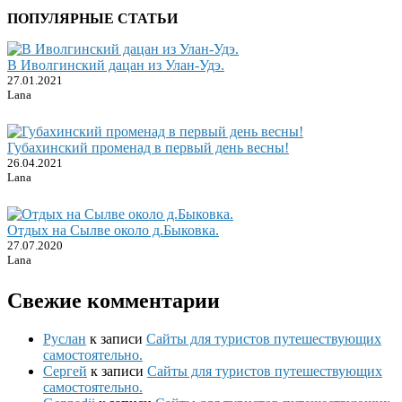
ПОПУЛЯРНЫЕ СТАТЬИ
В Иволгинский дацан из Улан-Удэ.
27.01.2021
Lana
Губахинский променад в первый день весны!
26.04.2021
Lana
Отдых на Сылве около д.Быковка.
27.07.2020
Lana
Свежие комментарии
Руслан
к записи
Сайты для туристов путешествующих
самостоятельно.
Сергей
к записи
Сайты для туристов путешествующих
самостоятельно.