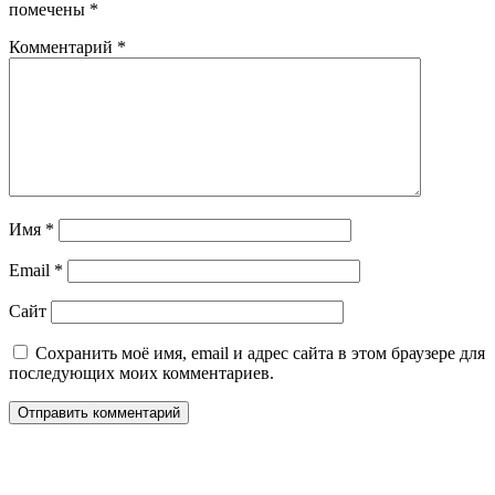
помечены
*
Комментарий
*
Имя
*
Email
*
Сайт
Сохранить моё имя, email и адрес сайта в этом браузере для
последующих моих комментариев.