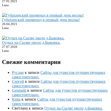
27.01.2021
Lana
Губахинский променад в первый день весны!
26.04.2021
Lana
Отдых на Сылве около д.Быковка.
27.07.2020
Lana
Свежие комментарии
Руслан
к записи
Сайты для туристов путешествующих
самостоятельно.
Сергей
к записи
Сайты для туристов путешествующих
самостоятельно.
Gennadii
к записи
Сайты для туристов путешествующих
самостоятельно.
Кира
к записи
Сайты для туристов путешествующих
самостоятельно.
Светлана
к записи
Отдых на Сылве около д.Быковка.