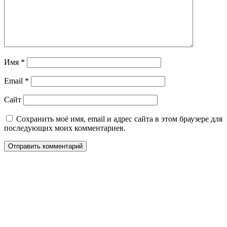
Имя
*
Email
*
Сайт
Сохранить моё имя, email и адрес сайта в этом браузере для
последующих моих комментариев.