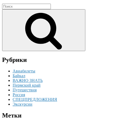
Search
for:
Search
Рубрики
Авиабилеты
Байкал
ВАЖНО ЗНАТЬ
Пермский край
Путешествия
Россия
СПЕЦПРЕДЛОЖЕНИЯ
Экскурсии
Метки