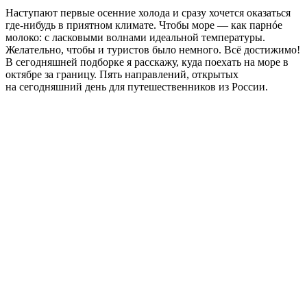
Наступают первые осенние холода и сразу хочется оказаться
где-нибудь в приятном климате. Чтобы море — как парнóе
молоко: с ласковыми волнами идеальной температуры.
Желательно, чтобы и туристов было немного. Всё достижимо!
В сегодняшней подборке я расскажу, куда поехать на море в
октябре за границу. Пять направлений, открытых
на сегодняшний день для путешественников из России.