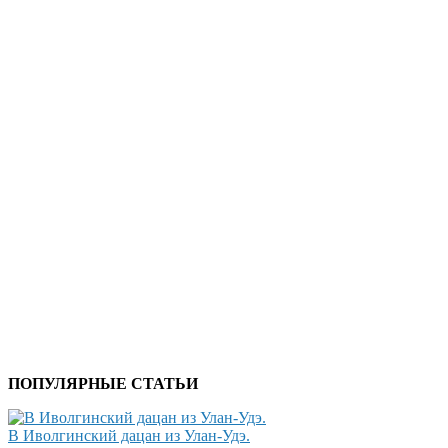
ПОПУЛЯРНЫЕ СТАТЬИ
В Иволгинский дацан из Улан-Удэ.