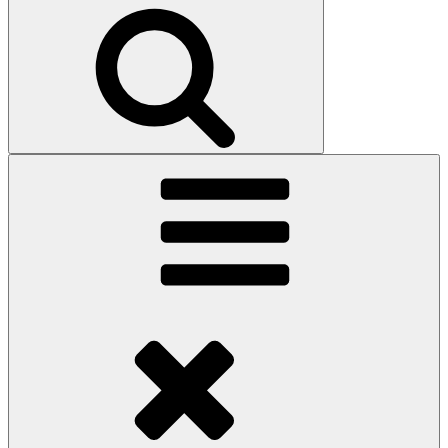
Search