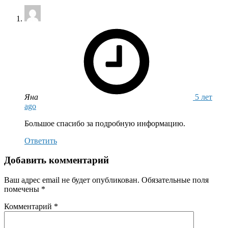
says:
Яна
5 лет
ago
Большое спасибо за подробную информацию.
Ответить
Добавить комментарий
Ваш адрес email не будет опубликован.
Обязательные поля
помечены
*
Комментарий
*